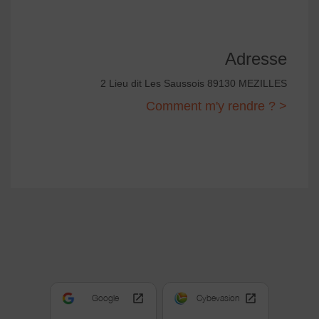
Adresse
2 Lieu dit Les Saussois 89130 MEZILLES
Comment m'y rendre ? >
Google
Cybevasion