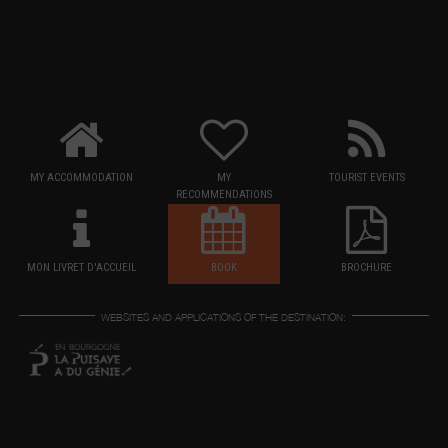
MY ACCOMMODATION
MY
TOURIST EVENTS
RECOMMENDATIONS
MON LIVRET D'ACCUEIL
BOOK
BROCHURE
WEBSITES AND APPLICATIONS OF THE DESTINATION: