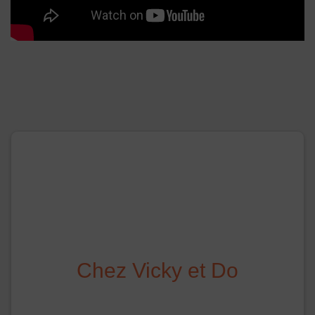
Chez Vicky et Do