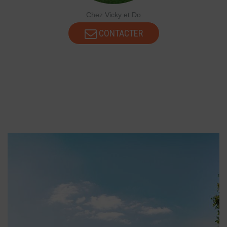
Chez Vicky et Do
CONTACTER