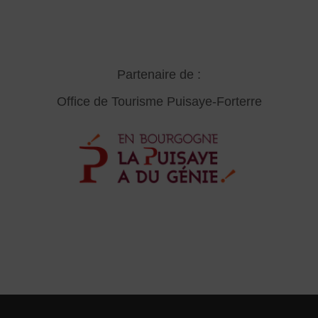
Partenaire de :
Office de Tourisme Puisaye-Forterre