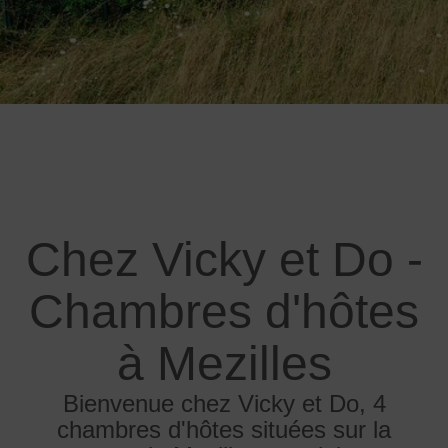
Chez Vicky et Do -
Chambres d'hôtes
à Mezilles
Bienvenue chez Vicky et Do, 4
chambres d'hôtes situées sur la