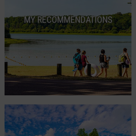
MY RECOMMENDATIONS