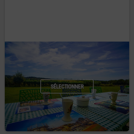
SÉLECTIONNER