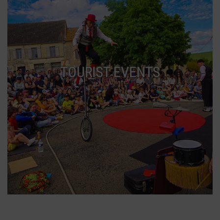
TOURIST EVENTS